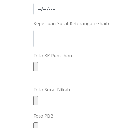
Keperluan Surat Keterangan Ghaib
Foto KK Pemohon
Foto Surat Nikah
Foto PBB