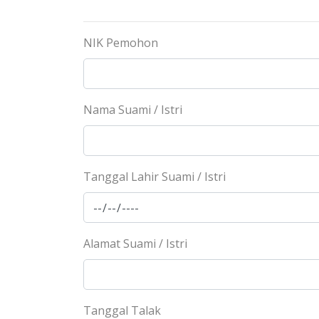
NIK Pemohon
Nama Suami / Istri
Tanggal Lahir Suami / Istri
Alamat Suami / Istri
Tanggal Talak