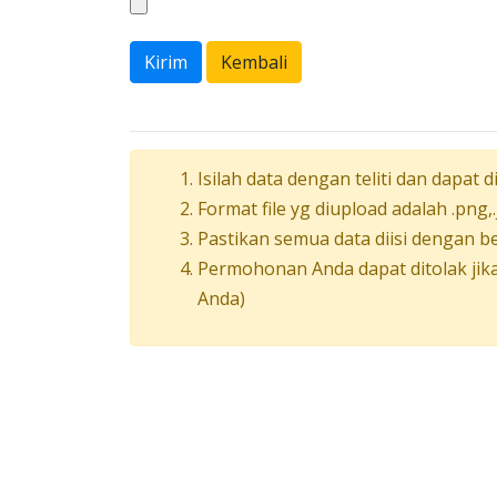
Kirim
Kembali
Isilah data dengan teliti dan dapat
Format file yg diupload adalah .png
Pastikan semua data diisi dengan b
Permohonan Anda dapat ditolak jik
Anda)