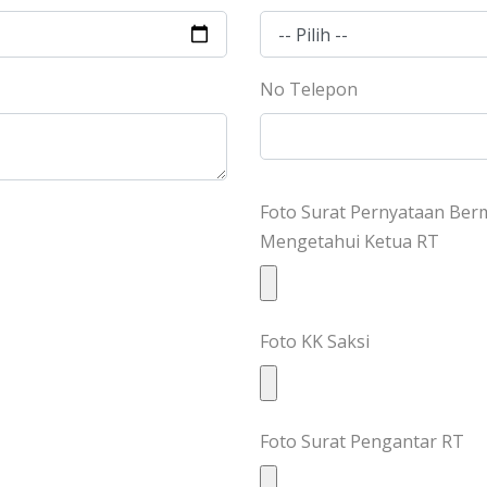
No Telepon
Foto Surat Pernyataan Berm
Mengetahui Ketua RT
Foto KK Saksi
Foto Surat Pengantar RT