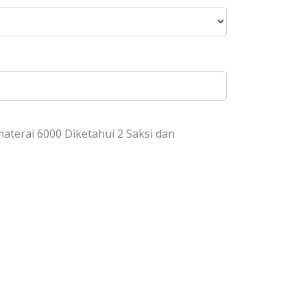
aterai 6000 Diketahui 2 Saksi dan