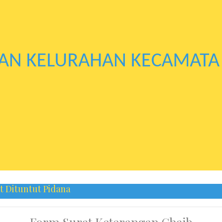
AN KELURAHAN KECAMATA
 Dituntut Pidana