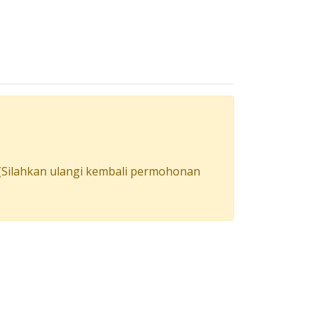
 (Silahkan ulangi kembali permohonan