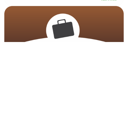
Klik Disini