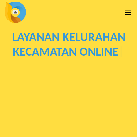
LAYANAN KELURAHAN
KECAMATAN ONLINE
|